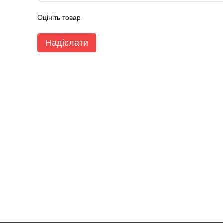
Оцініть товар
Надіслати