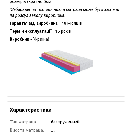
розмірів (кратно 5см)
*Забарвлення тканини чохла матраца може бути змінено
на розсуд заводу виробника.
Гарантія від виробника
- 48 місяців
Термін експлуатації
- 15 років
Виробник
- Україна!
Характеристики
Тип матраца
безпружинний
Висота матраца,