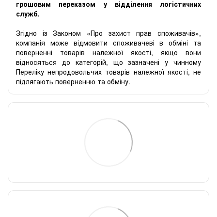
грошовим переказом у відділення логістичних
служб.
Згідно із Законом «Про захист прав споживачів»,
компанія може відмовити споживачеві в обміні та
поверненні товарів належної якості, якщо вони
відносяться до категорій, що зазначені у чинному
Переліку непродовольчих товарів належної якості, не
підлягають поверненню та обміну.