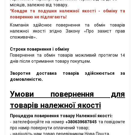
місяців, залежно від товару.
*Ковдри та подушки належної якості - обміну та
поверенню не підлягають!
Компанія здійснює повернення та обмін товарів
належної якості згідно Закону «Про захист прав
споживачів».
Строки повернення і обміну
Повернення та обмін товарів можливий протягом 14
днів після отримання товару покупцем.
Зворотня доставка товарів здійснюється за
домовленістю.
Умови повернення для
товарів належної якості
Процедура повернення товару Належної якості:
- зателефонуйте на номер
+380639687845
та повідомте
про намір повернути оплачений товар;
- надішліть нам товар перевізником Нова Пошта.