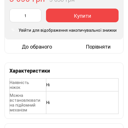
Купити
Увійти
для відображення накопичувальної знижки
%
До обраного
Порівняти
Характеристики
Наявність
Ні
ніжок
Можна
встановлювати
Ні
на підйомний
механізм