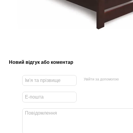
Новий відгук або коментар
Увійти за допомогою