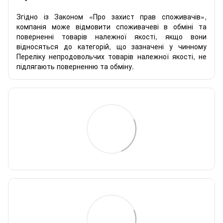
Згідно із Законом «Про захист прав споживачів»,
компанія може відмовити споживачеві в обміні та
поверненні товарів належної якості, якщо вони
відносяться до категорій, що зазначені у чинному
Переліку непродовольчих товарів належної якості, не
підлягають поверненню та обміну.