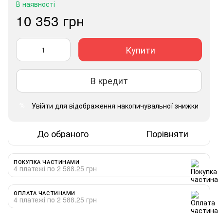
В наявності
10 353 грн
Купити
В кредит
Увійти
для відображення накопичувальної знижки
%
До обраного
Порівняти
ПОКУПКА ЧАСТИНАМИ
4 платежі по 2 588.25 грн
ОПЛАТА ЧАСТИНАМИ
4 платежі по 2 588.25 грн