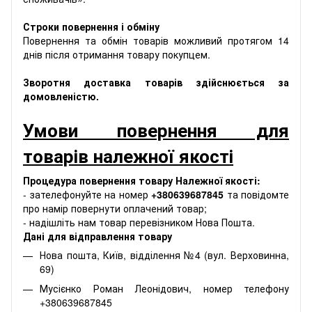
Строки повернення і обміну
Повернення та обмін товарів можливий протягом 14
днів після отримання товару покупцем.
Зворотня доставка товарів здійснюється за
домовленістю.
Умови повернення для
товарів належної якості
Процедура повернення товару Належної якості:
- зателефонуйте на номер
+380639687845
та повідомте
про намір повернути оплачений товар;
- надішліть нам товар перевізником Нова Пошта.
Дані для відправлення товару
Нова пошта, Київ, відділення №4 (вул. Верховинна,
69)
Мусієнко Роман Леонідович, номер телефону
+380639687845