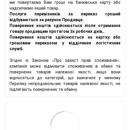
ми повертаємо Вам гроші на банківська карту або
надсилаємо інший товар.
Послуги перевізників за переказ грошей
відбуваються за рахунок Продавця.
Повернення коштів здійснюється після отримання
товару продавцем протягом 3х робочих днів..
Повернення коштів здійснюється на картку або
грошовим переказом у відділення логістичних
служб.
Згідно із Законом «Про захист прав споживачів»,
компанія може відмовити споживачеві в обміні та
поверненні товарів належної якості, якщо вони
відносяться до категорій, що зазначені у чинному
Переліку непродовольчих товарів належної якості, не
підлягають поверненню та обміну.